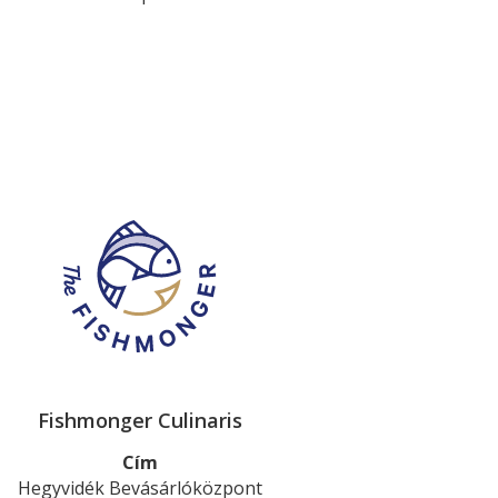
Fishmonger Culinaris
Cím
Hegyvidék Bevásárlóközpont