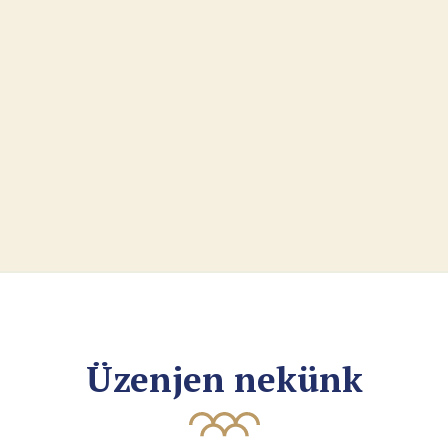
Üzenjen nekünk