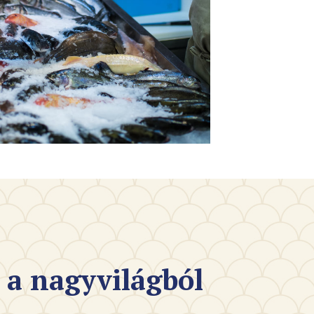
 a nagyvilágból