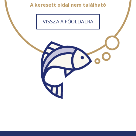
A keresett oldal nem található
VISSZA A FŐOLDALRA